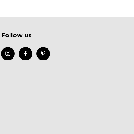
Follow us