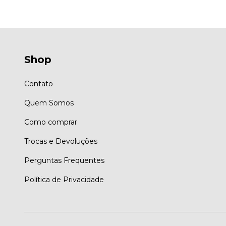
Shop
Contato
Quem Somos
Como comprar
Trocas e Devoluções
Perguntas Frequentes
Política de Privacidade