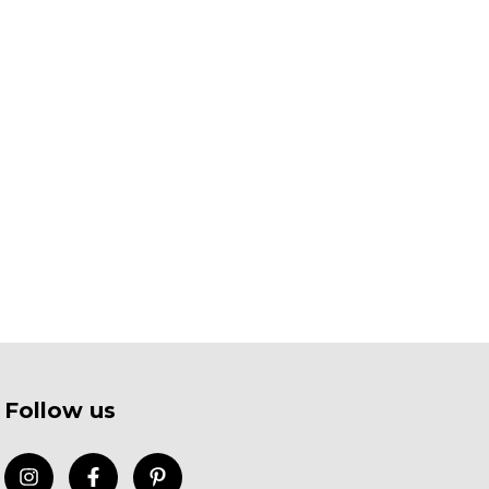
Follow us