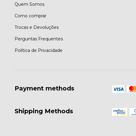
Quem Somos
Como comprar
Trocas e Devoluções
Perguntas Frequentes
Política de Privacidade
Payment methods
Shipping Methods