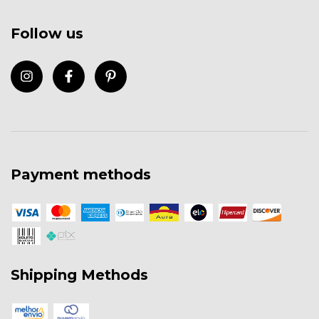
Follow us
Payment methods
Shipping Methods