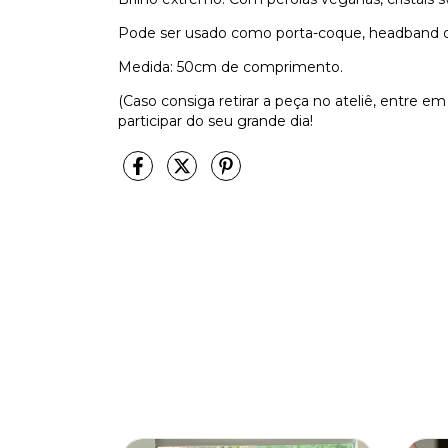
Pode ser usado como porta-coque, headband ou
Medida: 50cm de comprimento.
(Caso consiga retirar a peça no ateliê, entre em
participar do seu grande dia!