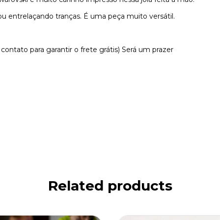
 entrelaçando tranças. É uma peça muito versátil.
 contato para garantir o frete grátis) Será um prazer
Related products