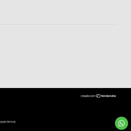
xperience.