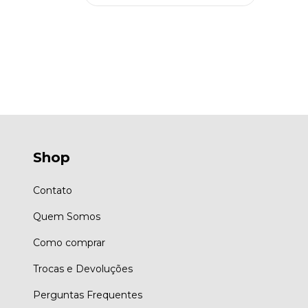
Shop
Contato
Quem Somos
Como comprar
Trocas e Devoluções
Perguntas Frequentes