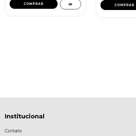
COMPRAR
Institucional
Contato