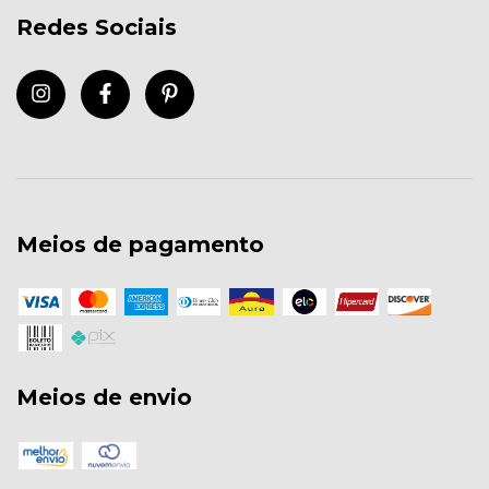
Redes Sociais
Meios de pagamento
Meios de envio