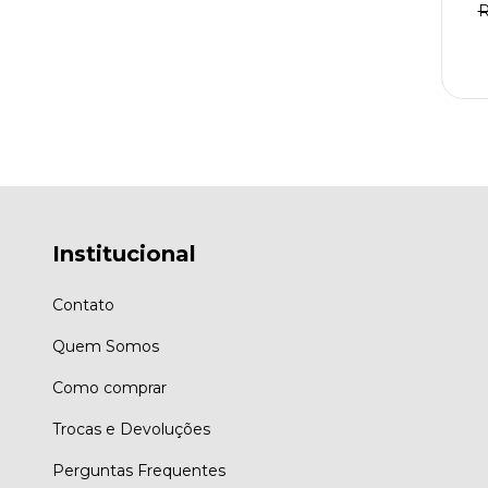
R
Institucional
Contato
Quem Somos
Como comprar
Trocas e Devoluções
Perguntas Frequentes