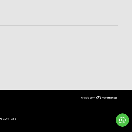
 de compra.