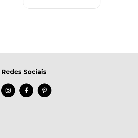
Redes Sociais