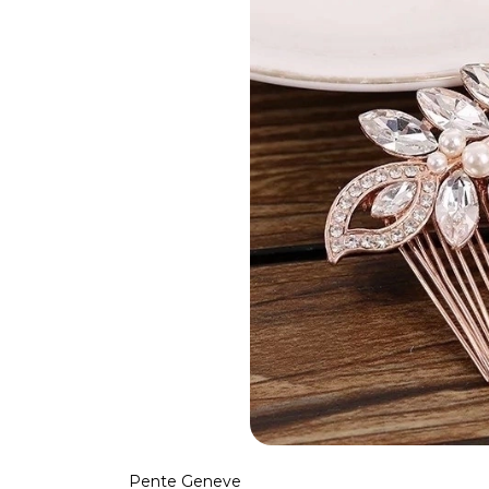
Pente Geneve