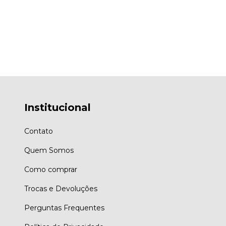
Institucional
Contato
Quem Somos
Como comprar
Trocas e Devoluções
Perguntas Frequentes