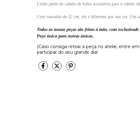
Lindo pente de cabelo de folha acessórios para o cabelo d
Com tamanho de 12 cm, ele é diferente por sua cor. Um az
Todos as nossas peças são feitas à mão, com exclusivade
Peça única para noivas únicas.
(Caso consiga retirar a peça no ateliê, entre em
participar do seu grande dia!