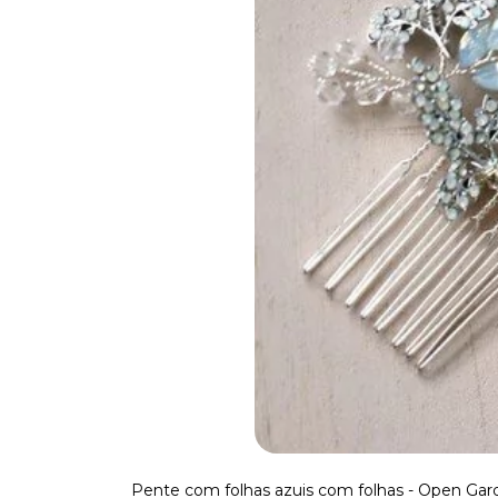
Pente com folhas azuis com folhas - Open Gar