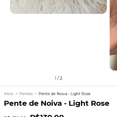
1
/
2
Início
>
Pentes
>
Pente de Noiva - Light Rose
Pente de Noiva - Light Rose