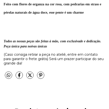
Feito com flores de organza na cor rosa, com pedrarias em strass e
pérolas naturais de água doce, esse pente é um charme
Todos as nossas peças são feitas à mão, com exclusivade e dedicação.
Peça única para noivas únicas
(Caso consiga retirar a peça no ateliê, entre em contato
para garantir o frete grátis) Será um prazer participar do seu
grande dia!