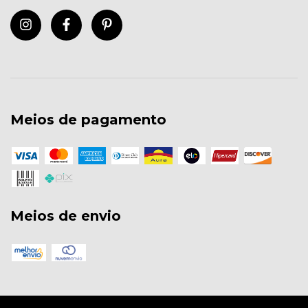
Meios de pagamento
Meios de envio