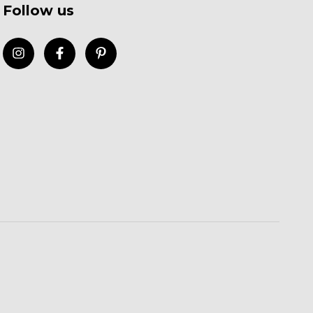
Follow us