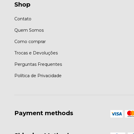
Shop
Contato
Quem Somos
Como comprar
Trocas e Devoluções
Perguntas Frequentes
Política de Privacidade
Payment methods