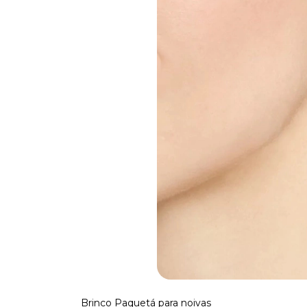
Brinco Paquetá para noivas