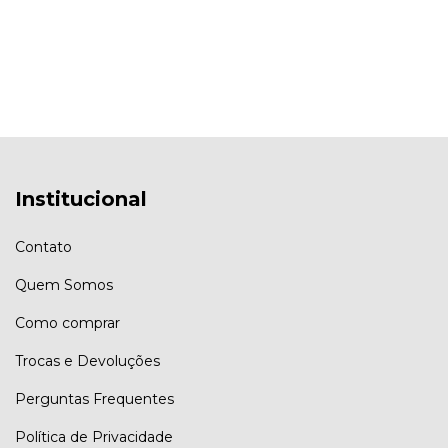
Institucional
Contato
Quem Somos
Como comprar
Trocas e Devoluções
Perguntas Frequentes
Política de Privacidade