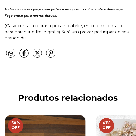
Todos as nossas peças são feitas à mão, com exclusivade e dedicação.
Peça única para noivas únicas.
(Caso consiga retirar a peça no ateliê, entre em contato
para garantir o frete grátis) Será um prazer participar do seu
grande dia!
Produtos relacionados
50
%
41
%
OFF
OFF