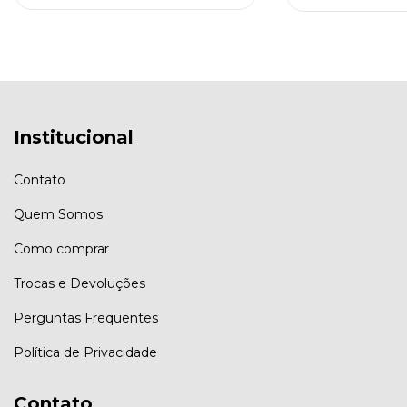
Institucional
Contato
Quem Somos
Como comprar
Trocas e Devoluções
Perguntas Frequentes
Política de Privacidade
Contato