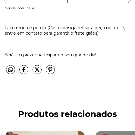
Não sei meu CEP
Laço renda e pérola (Caso consiga retirar a peça no ateliê,
entre em contato para garantir o frete grátis)
Será um prazer participar do seu grande dia!
Produtos relacionados