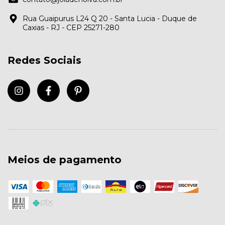
Rua Guaipurus L24 Q 20 - Santa Lucia - Duque de
Caxias - RJ - CEP 25271-280
Redes Sociais
Meios de pagamento